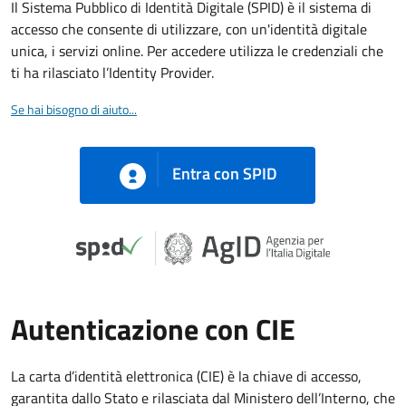
Il Sistema Pubblico di Identità Digitale (SPID) è il sistema di
accesso che consente di utilizzare, con un'identità digitale
unica, i servizi online. Per accedere utilizza le credenziali che
ti ha rilasciato l’Identity Provider.
Se hai bisogno di aiuto...
Entra con SPID
Autenticazione con CIE
La carta d’identità elettronica (CIE) è la chiave di accesso,
garantita dallo Stato e rilasciata dal Ministero dell’Interno, che