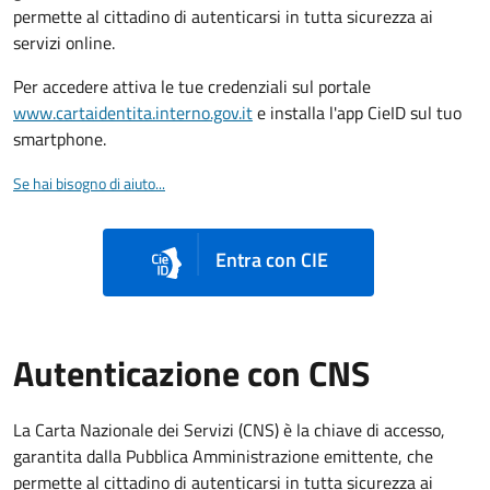
permette al cittadino di autenticarsi in tutta sicurezza ai
servizi online.
Per accedere attiva le tue credenziali sul portale
www.cartaidentita.interno.gov.it
e installa l'app CieID sul tuo
smartphone.
Se hai bisogno di aiuto...
Entra con CIE
Autenticazione con CNS
La Carta Nazionale dei Servizi (CNS) è la chiave di accesso,
garantita dalla Pubblica Amministrazione emittente, che
permette al cittadino di autenticarsi in tutta sicurezza ai