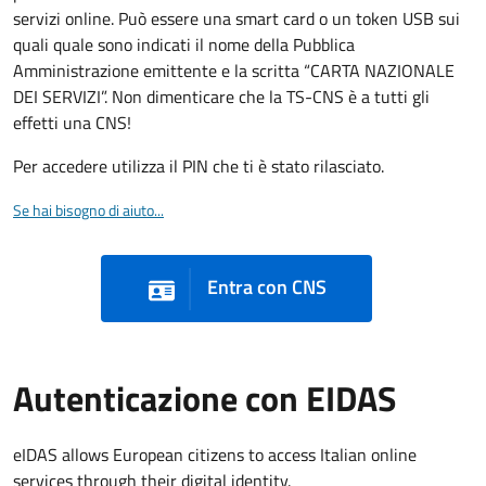
servizi online. Può essere una smart card o un token USB sui
quali quale sono indicati il nome della Pubblica
Amministrazione emittente e la scritta “CARTA NAZIONALE
DEI SERVIZI”. Non dimenticare che la TS-CNS è a tutti gli
effetti una CNS!
Per accedere utilizza il PIN che ti è stato rilasciato.
Se hai bisogno di aiuto...
Entra con CNS
Autenticazione con EIDAS
eIDAS allows European citizens to access Italian online
services through their digital identity.