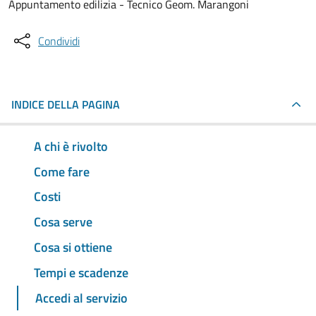
Appuntamento edilizia - Tecnico Geom. Marangoni
Condividi
INDICE DELLA PAGINA
A chi è rivolto
Come fare
Costi
Cosa serve
Cosa si ottiene
Tempi e scadenze
Accedi al servizio