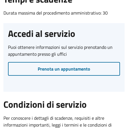
Durata massima del procedimento amministrativo: 30
Accedi al servizio
Puoi ottenere informazioni sul servizio prenotando un
appuntamento presso gli uffici
Prenota un appuntamento
Condizioni di servizio
Per conoscere i dettagli di scadenze, requisiti e altre
informazioni importanti, leggi i termini e le condizioni di