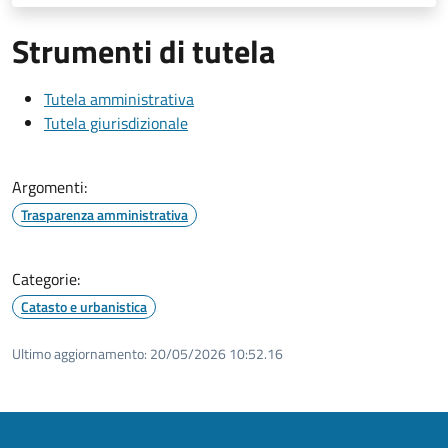
Strumenti di tutela
Tutela amministrativa
Tutela giurisdizionale
Argomenti:
Trasparenza amministrativa
Categorie:
Catasto e urbanistica
Ultimo aggiornamento:
20/05/2026 10:52.16