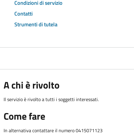
Condizioni di servizio
Contatti
Strumenti di tutela
A chi è rivolto
Il servizio è rivolto a tutti i soggetti interessati.
Come fare
In alternativa contattare il numero 0415071123