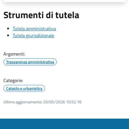
Strumenti di tutela
Tutela amministrativa
Tutela giurisdizionale
Argomenti:
Trasparenza amministrativa
Categorie:
Catasto e urbanistica
Ultimo aggiornamento:
20/05/2026 10:52.16