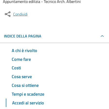
Appuntamento edilizia - Tecnico Arch. Albertini
Condividi
INDICE DELLA PAGINA
A chi è rivolto
Come fare
Costi
Cosa serve
Cosa si ottiene
Tempi e scadenze
Accedi al servizio