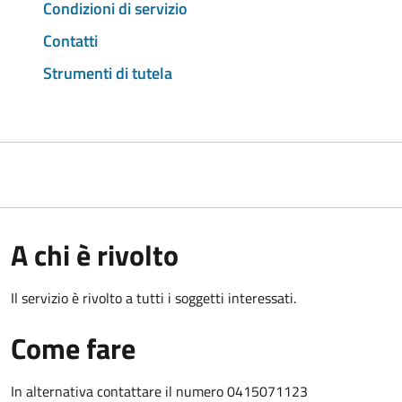
Condizioni di servizio
Contatti
Strumenti di tutela
A chi è rivolto
Il servizio è rivolto a tutti i soggetti interessati.
Come fare
In alternativa contattare il numero 0415071123