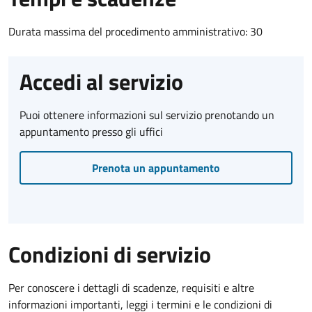
Durata massima del procedimento amministrativo: 30
Accedi al servizio
Puoi ottenere informazioni sul servizio prenotando un
appuntamento presso gli uffici
Prenota un appuntamento
Condizioni di servizio
Per conoscere i dettagli di scadenze, requisiti e altre
informazioni importanti, leggi i termini e le condizioni di