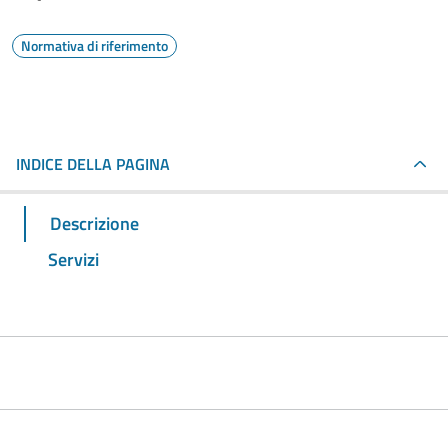
Normativa di riferimento
INDICE DELLA PAGINA
Descrizione
Servizi