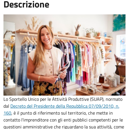
Descrizione
Lo Sportello Unico per le Attività Produttive (SUAP), normato
dal
Decreto del Presidente della Repubblica 07/09/2010, n.
160
,
è il punto di riferimento sul territorio, che mette in
contatto l'imprenditore con gli enti pubblici competenti per le
questioni amministrative che riguardano la sua attività, come