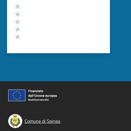
Valutazione
Valuta 5 stelle su 5
Valuta 4 stelle su 5
Valuta 3 stelle su 5
Valuta 2 stelle su 5
Valuta 1 stelle su 5
Comune di Spinea