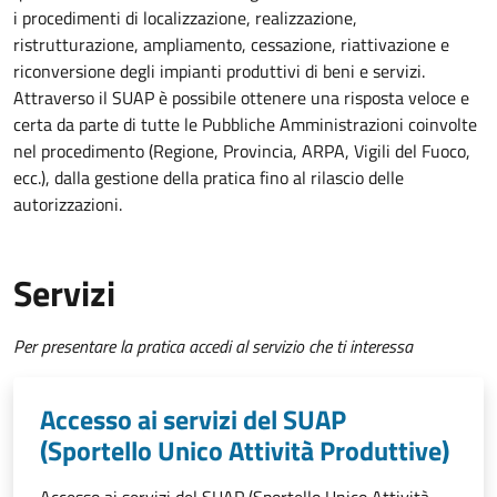
i procedimenti di localizzazione, realizzazione,
ristrutturazione, ampliamento, cessazione, riattivazione e
riconversione degli impianti produttivi di beni e servizi.
Attraverso il SUAP è possibile ottenere una risposta veloce e
certa da parte di tutte le Pubbliche Amministrazioni coinvolte
nel procedimento (Regione, Provincia, ARPA, Vigili del Fuoco,
ecc.), dalla gestione della pratica fino al rilascio delle
autorizzazioni.
Servizi
Per presentare la pratica accedi al servizio che ti interessa
Accesso ai servizi del SUAP
(Sportello Unico Attività Produttive)