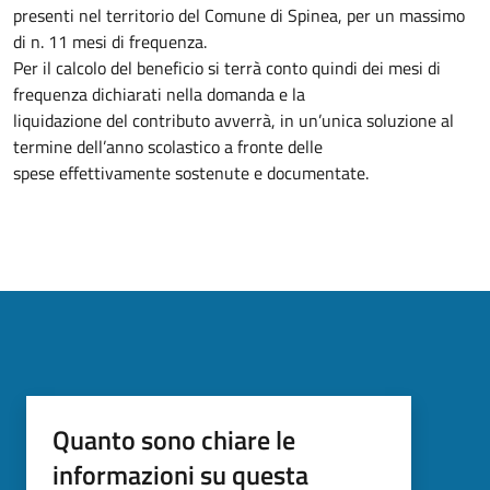
presenti nel territorio del Comune di Spinea, per un massimo
di n. 11 mesi di frequenza.
Per il calcolo del beneficio si terrà conto quindi dei mesi di
frequenza dichiarati nella domanda e la
liquidazione del contributo avverrà, in un’unica soluzione al
termine dell’anno scolastico a fronte delle
spese effettivamente sostenute e documentate.
Quanto sono chiare le
informazioni su questa