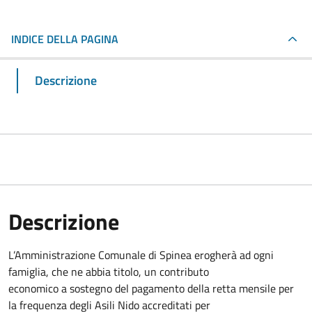
INDICE DELLA PAGINA
Descrizione
Descrizione
L’Amministrazione Comunale di Spinea erogherà ad ogni
famiglia, che ne abbia titolo, un contributo
economico a sostegno del pagamento della retta mensile per
la frequenza degli Asili Nido accreditati per