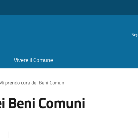
Seg
Vivere il Comune
Mi prendo cura dei Beni Comuni
ei Beni Comuni