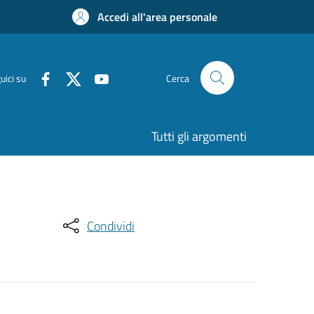
Accedi all'area personale
uici su
Cerca
Tutti gli argomenti
Condividi