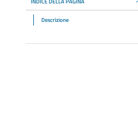
INDICE DELLA PAGINA
Descrizione