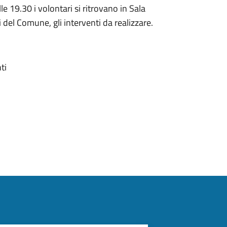
 19.30 i volontari si ritrovano in Sala
i del Comune, gli interventi da realizzare.
ti