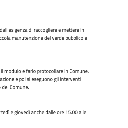
dall'esigenza di raccogliere e mettere in
 piccola manutenzione del verde pubblico e
e il modulo e farlo protocollare in Comune.
mazione e poi si eseguono gli interventi
to del Comune.
rtedì e giovedì anche dalle ore 15.00 alle