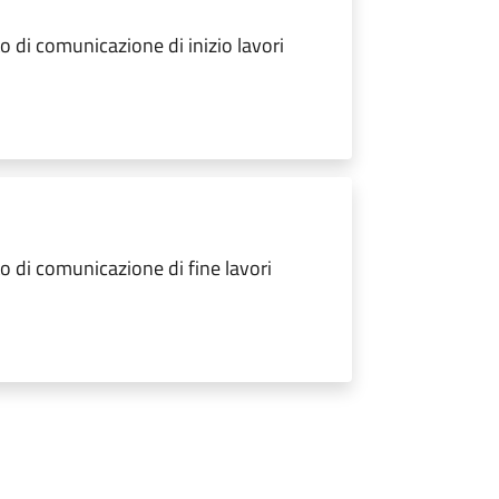
 di comunicazione di inizio lavori
 di comunicazione di fine lavori