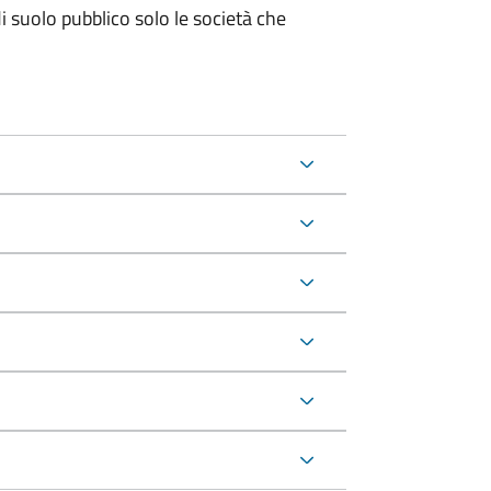
suolo pubblico solo le società che