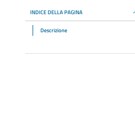
INDICE DELLA PAGINA
Descrizione