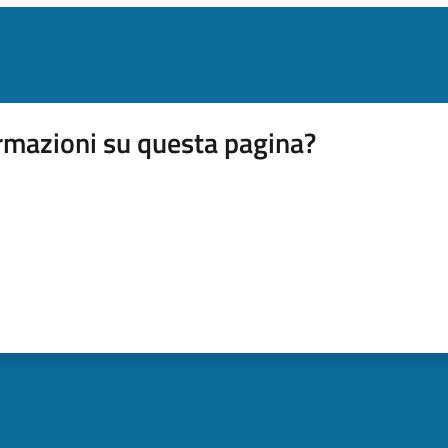
rmazioni su questa pagina?