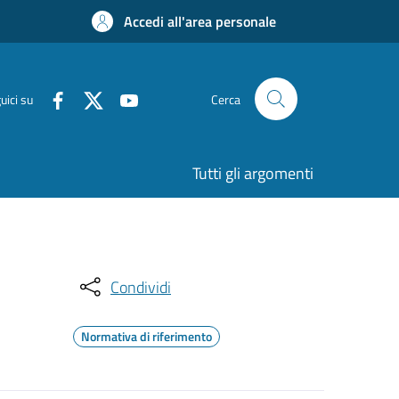
Accedi all'area personale
uici su
Cerca
Tutti gli argomenti
Condividi
Normativa di riferimento