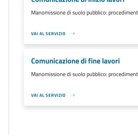
Manomissione di suolo pubblico: procedimento
VAI AL SERVIZIO
Comunicazione di fine lavori
Manomissione di suolo pubblico: procedimento
VAI AL SERVIZIO