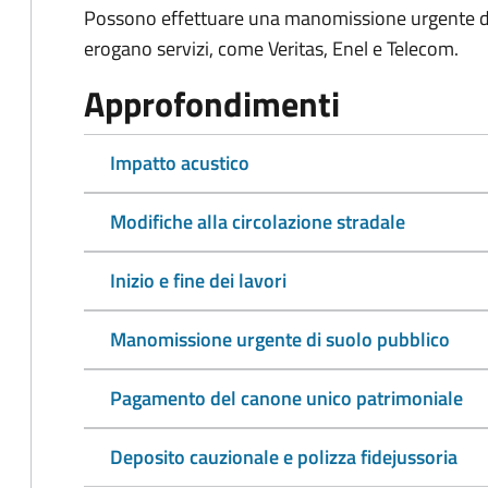
Possono effettuare una manomissione urgente di 
erogano servizi, come Veritas, Enel e Telecom.
Approfondimenti
Impatto acustico
Modifiche alla circolazione stradale
Inizio e fine dei lavori
Manomissione urgente di suolo pubblico
Pagamento del canone unico patrimoniale
Deposito cauzionale e polizza fidejussoria