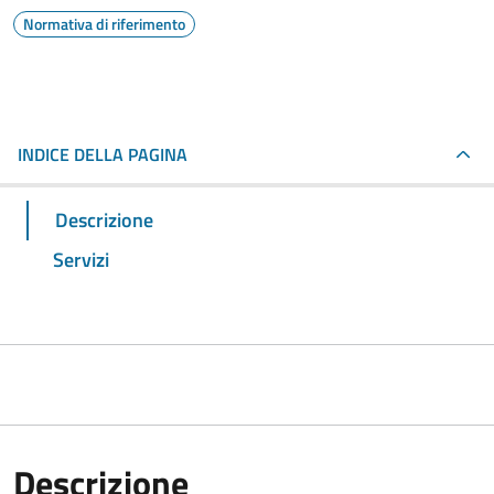
Normativa di riferimento
INDICE DELLA PAGINA
Descrizione
Servizi
Descrizione