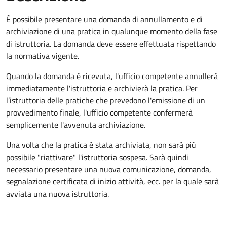
È possibile presentare una domanda di annullamento e di
archiviazione di una pratica in qualunque momento della fase
di istruttoria. La domanda deve essere effettuata rispettando
la normativa vigente.
Quando la domanda è ricevuta, l'ufficio competente annullerà
immediatamente l'istruttoria e archivierà la pratica. Per
l’istruttoria delle pratiche che prevedono l'emissione di un
provvedimento finale, l'ufficio competente confermerà
semplicemente l'avvenuta archiviazione.
Una volta che la pratica è stata archiviata, non sarà più
possibile "riattivare" l'istruttoria sospesa. Sarà quindi
necessario presentare una nuova comunicazione, domanda,
segnalazione certificata di inizio attività, ecc. per la quale sarà
avviata una nuova istruttoria.