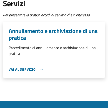
Servizi
Per presentare la pratica accedi al servizio che ti interessa
Annullamento e archiviazione di una
pratica
Procedimento di annullamento e archiviazione di una
pratica
VAI AL SERVIZIO