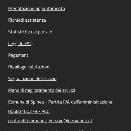
Prenotazione appuntamento
Richiedi assistenza
Statistiche del portale
Leggi le FAQ
Pagamenti
Riepilogo valutazioni
Segnalazione disservizio
Piano di miglioramento dei servizi
Comune di Spinea - Partita IVA dell'amministrazione:
00683400279 - PEC:
protocollo.comune.spinea.ve@pecveneto.it