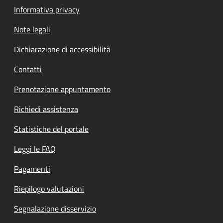
Informativa privacy
Note legali
Dichiarazione di accessibilità
Contatti
Prenotazione appuntamento
Richiedi assistenza
Statistiche del portale
Leggi le FAQ
Pagamenti
Riepilogo valutazioni
Segnalazione disservizio