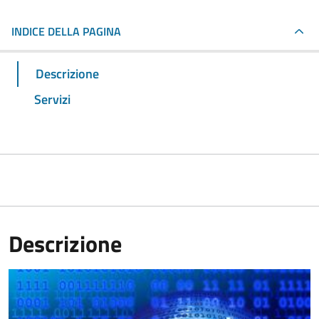
INDICE DELLA PAGINA
Descrizione
Servizi
Descrizione