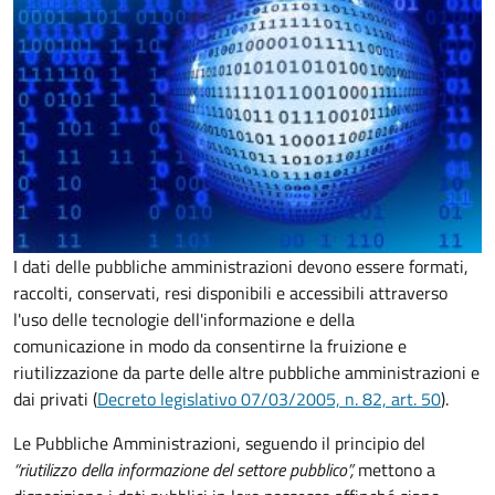
I dati delle pubbliche amministrazioni devono essere formati,
raccolti, conservati, resi disponibili e accessibili attraverso
l'uso delle tecnologie dell'informazione e della
comunicazione in modo da consentirne la fruizione e
riutilizzazione da parte delle altre pubbliche amministrazioni e
dai privati (
Decreto legislativo 07/03/2005, n. 82, art. 50
).
Le Pubbliche Amministrazioni, seguendo il principio del
“riutilizzo della informazione del settore pubblico”,
mettono a