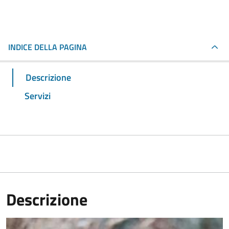
INDICE DELLA PAGINA
Descrizione
Servizi
Descrizione