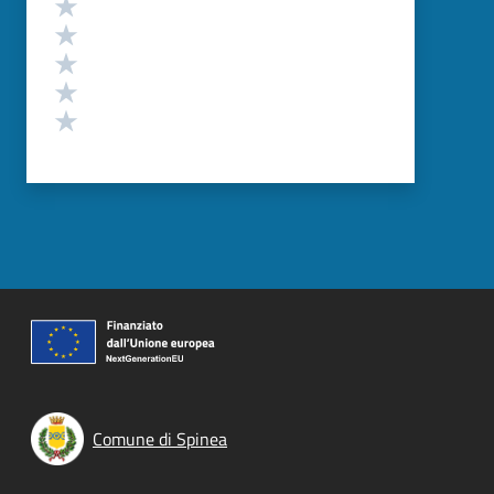
Valuta 5 stelle su 5
Valuta 4 stelle su 5
Valuta 3 stelle su 5
Valuta 2 stelle su 5
Valuta 1 stelle su 5
Comune di Spinea