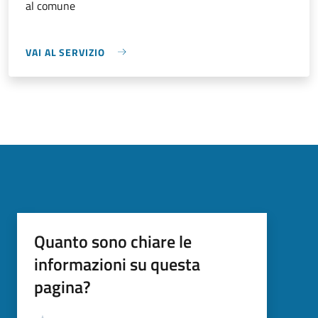
al comune
VAI AL SERVIZIO
Quanto sono chiare le
informazioni su questa
pagina?
Valutazione