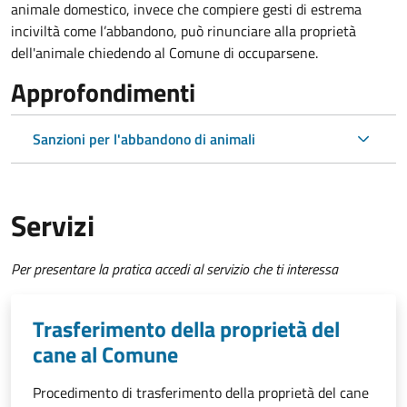
animale domestico, invece che compiere gesti di estrema
inciviltà come l’abbandono, può rinunciare alla proprietà
dell'animale chiedendo al Comune di occuparsene.
Approfondimenti
Sanzioni per l'abbandono di animali
Servizi
Per presentare la pratica accedi al servizio che ti interessa
Trasferimento della proprietà del
cane al Comune
Procedimento di trasferimento della proprietà del cane