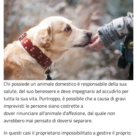
Chi possiede un animale domestico è responsabile della sua
salute, del suo benessere e deve impegnarsi ad accudirlo per
tutta la sua vita. Purtroppo, è possibile che a causa di gravi
imprevisti le persone siano costrette a
dover rinunciare all'animale d’affezione, dal quale non
avrebbero mai pensato di doversi separare.
In questi casi il proprietario impossibilitato a gestire il proprio