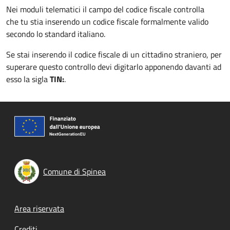
Nei moduli telematici il campo del codice fiscale controlla
che tu stia inserendo un codice fiscale formalmente valido
secondo lo standard italiano.
Se stai inserendo il codice fiscale di un cittadino straniero, per
superare questo controllo devi digitarlo apponendo davanti ad
esso la sigla
TIN:
.
Comune di Spinea
Footer menu
Area riservata
Crediti