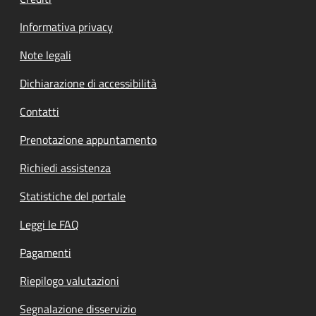
Informativa privacy
Note legali
Dichiarazione di accessibilità
Contatti
Prenotazione appuntamento
Richiedi assistenza
Statistiche del portale
Leggi le FAQ
Pagamenti
Riepilogo valutazioni
Segnalazione disservizio