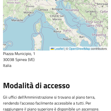
Leaflet
|
©
OpenStreetMap
contributors
Piazza Municipio, 1
30038
Spinea
VE
Italia
Modalità di accesso
Gli uffici dell’Amministrazione si trovano al piano terra,
rendendo l'accesso facilmente accessibile a tutti. Per
raggiungere il piano superiore è disponibile un ascensore.