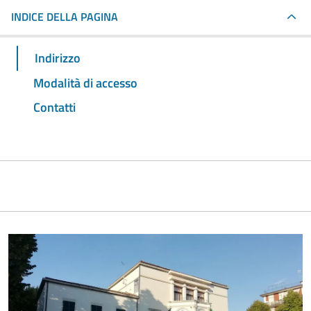
INDICE DELLA PAGINA
Indirizzo
Modalità di accesso
Contatti