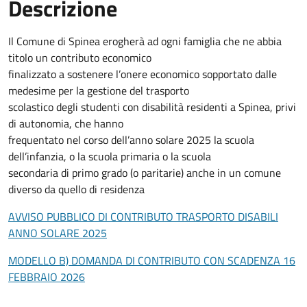
Descrizione
Il Comune di Spinea erogherà ad ogni famiglia che ne abbia
titolo un contributo economico
finalizzato a sostenere l’onere economico sopportato dalle
medesime per la gestione del trasporto
scolastico degli studenti con disabilità residenti a Spinea, privi
di autonomia, che hanno
frequentato nel corso dell’anno solare 2025 la scuola
dell’infanzia, o la scuola primaria o la scuola
secondaria di primo grado (o paritarie) anche in un comune
diverso da quello di residenza
AVVISO PUBBLICO DI CONTRIBUTO TRASPORTO DISABILI
ANNO SOLARE 2025
MODELLO B) DOMANDA DI CONTRIBUTO CON SCADENZA 16
FEBBRAIO 2026