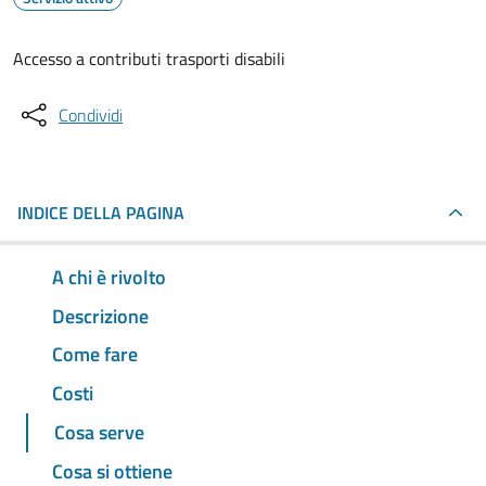
Accesso a contributi trasporti disabili
Condividi
INDICE DELLA PAGINA
A chi è rivolto
Descrizione
Come fare
Costi
Cosa serve
Cosa si ottiene