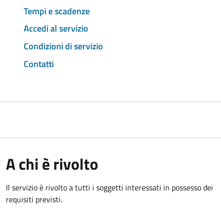
Tempi e scadenze
Accedi al servizio
Condizioni di servizio
Contatti
A chi è rivolto
Il servizio è rivolto a tutti i soggetti interessati in possesso dei
requisiti previsti.