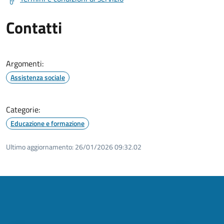
Contatti
Argomenti:
Assistenza sociale
Categorie:
Educazione e formazione
Ultimo aggiornamento:
26/01/2026 09:32.02