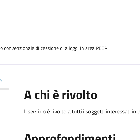
convenzionale di cessione di alloggi in area PEEP
A chi è rivolto
Il servizio è rivolto a tutti i soggetti interessati in
Approfondimenti