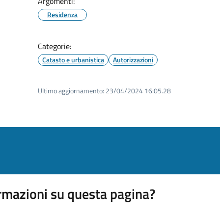
Argomenti:
Residenza
Categorie:
Catasto e urbanistica
Autorizzazioni
Ultimo aggiornamento:
23/04/2024 16:05.28
rmazioni su questa pagina?