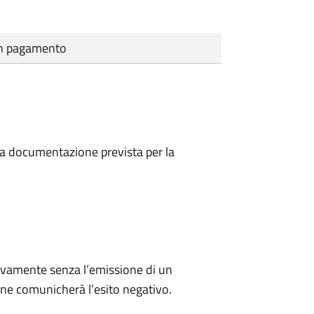
cun pagamento
a la documentazione prevista per la
ivamente senza l’emissione di un
ne comunicherà l’esito negativo.