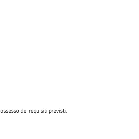
 possesso dei requisiti previsti.