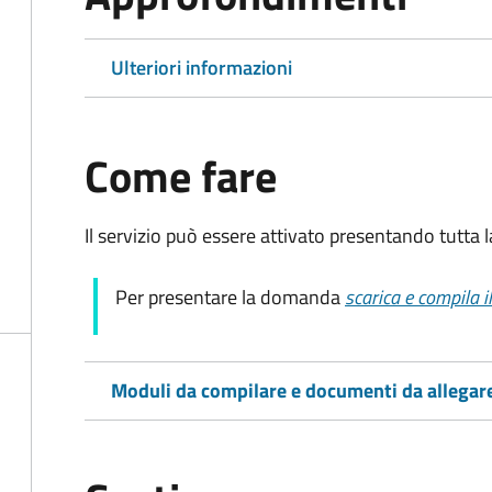
Ulteriori informazioni
Come fare
Il servizio può essere attivato presentando tutta
Per presentare la domanda
scarica e compila 
Moduli da compilare e documenti da allegar