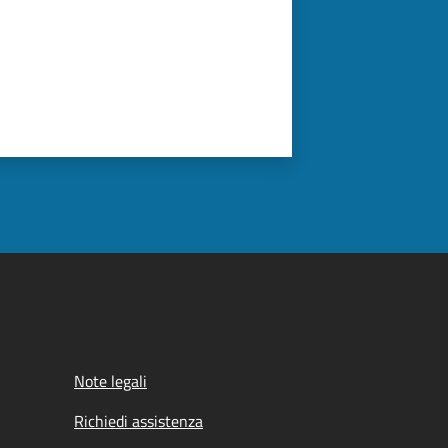
Note legali
Richiedi assistenza