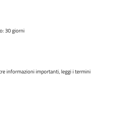
: 30 giorni
tre informazioni importanti, leggi i termini