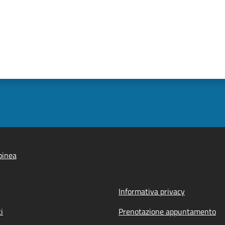
pinea
Informativa privacy
i
Prenotazione appuntamento