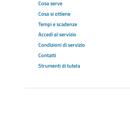
Cosa serve
Cosa si ottiene
Tempi e scadenze
Accedi al servizio
Condizioni di servizio
Contatti
Strumenti di tutela