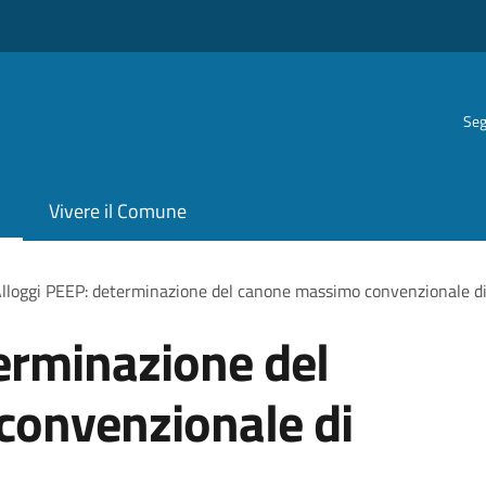
Seg
Vivere il Comune
lloggi PEEP: determinazione del canone massimo convenzionale di
erminazione del
onvenzionale di