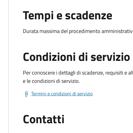
Tempi e scadenze
Durata massima del procedimento amministrativo
Condizioni di servizio
Per conoscere i dettagli di scadenze, requisiti e al
e le condizioni di servizio.
Termini e condizioni di servizio
Contatti