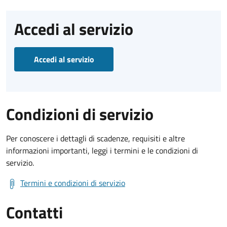
Accedi al servizio
Accedi al servizio
Condizioni di servizio
Per conoscere i dettagli di scadenze, requisiti e altre
informazioni importanti, leggi i termini e le condizioni di
servizio.
Termini e condizioni di servizio
Contatti