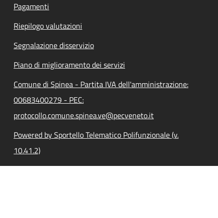
Pagamenti
Riepilogo valutazioni
Segnalazione disservizio
Piano di miglioramento dei servizi
Comune di Spinea - Partita IVA dell'amministrazione:
00683400279 - PEC:
protocollo.comune.spinea.ve@pecveneto.it
Powered by Sportello Telematico Polifunzionale (v.
10.41.2)