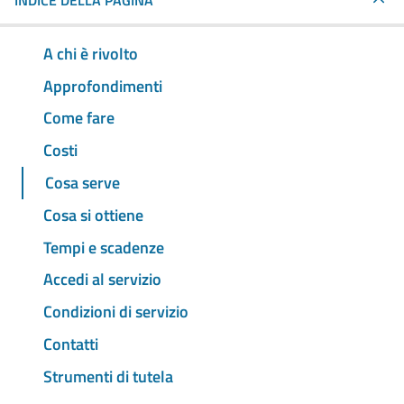
INDICE DELLA PAGINA
A chi è rivolto
Approfondimenti
Come fare
Costi
Cosa serve
Cosa si ottiene
Tempi e scadenze
Accedi al servizio
Condizioni di servizio
Contatti
Strumenti di tutela