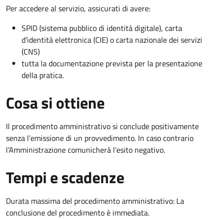
Per accedere al servizio, assicurati di avere:
SPID (sistema pubblico di identità digitale), carta
d’identità elettronica (CIE) o carta nazionale dei servizi
(CNS)
tutta la documentazione prevista per la presentazione
della pratica.
Cosa si ottiene
Il procedimento amministrativo si conclude positivamente
senza l’emissione di un provvedimento. In caso contrario
l’Amministrazione comunicherà l’esito negativo.
Tempi e scadenze
Durata massima del procedimento amministrativo: La
conclusione del procedimento è immediata.