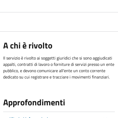
A chi è rivolto
Il servizio è rivolto ai
soggetti giuridici che si sono aggiudicati
appalti, contratti di lavoro o forniture di servizi presso un ente
pubblico, e devono comunicare all'ente un conto corrente
dedicato su cui registrare e tracciare i movimenti finanziari.
Approfondimenti