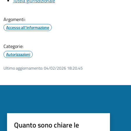
Tutela giurisdizionale
Argomenti:
Accesso all'informazione
Categorie:
Autorizzazioni
Ultimo aggiornamento:
04/02/2026 18:20.45
Quanto sono chiare le