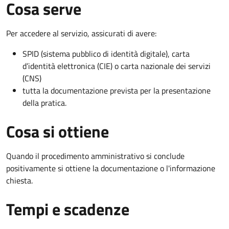
Cosa serve
Per accedere al servizio, assicurati di avere:
SPID (sistema pubblico di identità digitale), carta
d’identità elettronica (CIE) o carta nazionale dei servizi
(CNS)
tutta la documentazione prevista per la presentazione
della pratica.
Cosa si ottiene
Quando il procedimento amministrativo si conclude
positivamente si ottiene la documentazione o l'informazione
chiesta.
Tempi e scadenze