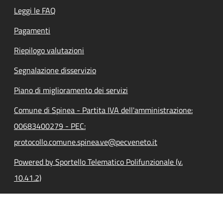
Leggi le FAQ
Pagamenti
Riepilogo valutazioni
Segnalazione disservizio
Piano di miglioramento dei servizi
Comune di Spinea - Partita IVA dell'amministrazione:
00683400279 - PEC:
protocollo.comune.spinea.ve@pecveneto.it
Powered by Sportello Telematico Polifunzionale (v.
10.41.2)