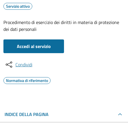
Servizio attivo
Procedimento di esercizio dei diritti in materia di protezione
dei dati personali
Accedi al servizio
Condividi
Normativa di riferimento
INDICE DELLA PAGINA