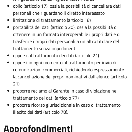
oblio (articolo 17), ossia la possibilità di cancellare dati
personali che riguardano il diretto interessato
limitazione di trattamento (articolo 18)
portabilità dei dati (articolo 20), ossia la possibilità di
ottenere in un formato interoperabile i propri dati e di
trasferire i propri dati personali a un altro titolare del
trattamento senza impedimenti
opporsi al trattamento dei dati (articolo 21)
opporsi in ogni momento al trattamento per invio di
comunicazioni commerciali, richiedendo espressamente
la cancellazione dei propri nominativi dall'elenco (articolo
21)
proporre reclamo al Garante in caso di violazione nel
trattamento dei dati (articolo 77)
proporre ricorso giurisdizionale in caso di trattamento
illecito dei dati (articolo 78).
Approfondimenti