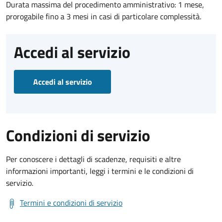
Durata massima del procedimento amministrativo: 1 mese,
prorogabile fino a 3 mesi in casi di particolare complessità.
Accedi al servizio
Accedi al servizio
Condizioni di servizio
Per conoscere i dettagli di scadenze, requisiti e altre
informazioni importanti, leggi i termini e le condizioni di
servizio.
Termini e condizioni di servizio