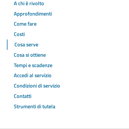
A chi è rivolto
Approfondimenti
Come fare
Costi
Cosa serve
Cosa si ottiene
Tempi e scadenze
Accedi al servizio
Condizioni di servizio
Contatti
Strumenti di tutela