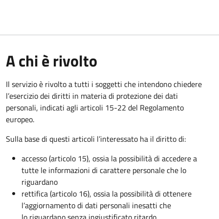
A chi è rivolto
Il servizio è rivolto a tutti i soggetti che intendono chiedere
l’esercizio dei diritti in materia di protezione dei dati
personali, indicati agli articoli 15-22 del Regolamento
europeo.
Sulla base di questi articoli l’interessato ha il diritto di:
accesso (articolo 15), ossia la possibilità di accedere a
tutte le informazioni di carattere personale che lo
riguardano
rettifica (articolo 16), ossia la possibilità di ottenere
l’aggiornamento di dati personali inesatti che
lo riguardano senza ingiustificato ritardo