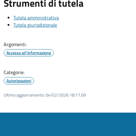
Strumenti di tutela
Tutela amministrativa
Tutela giurisdizionale
Argomenti:
Accesso all'informazione
Categorie:
Autorizzazioni
Ultimo aggiornamento:
04/02/2026 18:17.09