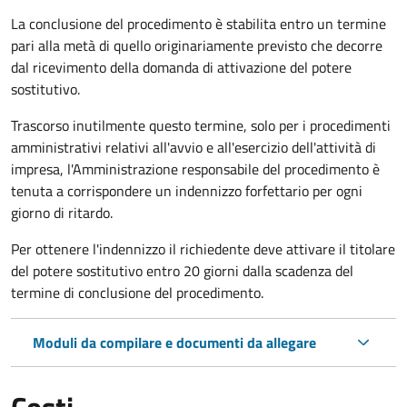
La conclusione del procedimento è stabilita entro un termine
pari alla metà di quello originariamente previsto che decorre
dal ricevimento della domanda di attivazione del potere
sostitutivo.
Trascorso inutilmente questo termine,
solo per i procedimenti
amministrativi relativi all'avvio e all'esercizio dell'attività di
impresa,
l'Amministrazione responsabile del procedimento è
tenuta a corrispondere un indennizzo forfettario per ogni
giorno di ritardo.
Per ottenere l'indennizzo il richiedente deve attivare il titolare
del potere sostitutivo entro 20 giorni dalla scadenza del
termine di conclusione del procedimento.
Moduli da compilare e documenti da allegare
Costi