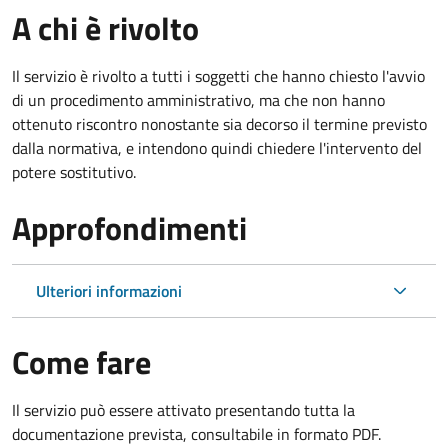
A chi è rivolto
Il servizio è rivolto a tutti i soggetti che hanno chiesto l'avvio
di un procedimento amministrativo, ma che non hanno
ottenuto riscontro nonostante sia decorso il termine previsto
dalla normativa, e intendono quindi chiedere l'intervento del
potere sostitutivo.
Approfondimenti
Ulteriori informazioni
Come fare
Il servizio può essere attivato presentando tutta la
documentazione prevista, consultabile in formato PDF.