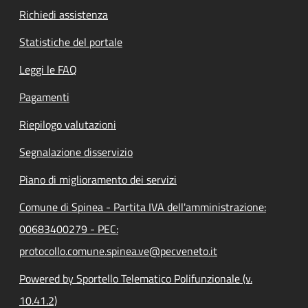
Richiedi assistenza
Statistiche del portale
Leggi le FAQ
Pagamenti
Riepilogo valutazioni
Segnalazione disservizio
Piano di miglioramento dei servizi
Comune di Spinea - Partita IVA dell'amministrazione:
00683400279 - PEC:
protocollo.comune.spinea.ve@pecveneto.it
Powered by Sportello Telematico Polifunzionale (v.
10.41.2)