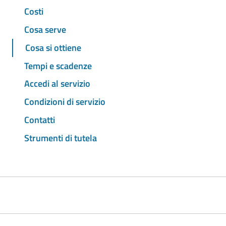
Costi
Cosa serve
Cosa si ottiene
Tempi e scadenze
Accedi al servizio
Condizioni di servizio
Contatti
Strumenti di tutela