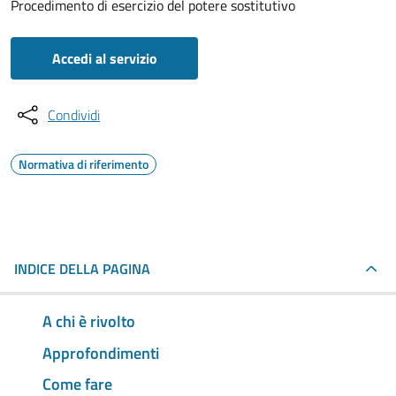
Procedimento di esercizio del potere sostitutivo
Accedi al servizio
Condividi
Normativa di riferimento
INDICE DELLA PAGINA
A chi è rivolto
Approfondimenti
Come fare