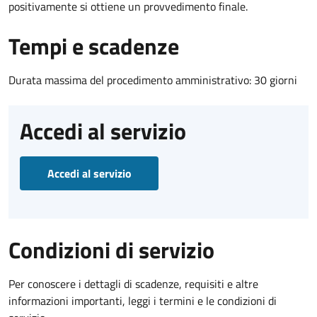
positivamente si ottiene un provvedimento finale.
Tempi e scadenze
Durata massima del procedimento amministrativo: 30 giorni
Accedi al servizio
Accedi al servizio
Condizioni di servizio
Per conoscere i dettagli di scadenze, requisiti e altre
informazioni importanti, leggi i termini e le condizioni di