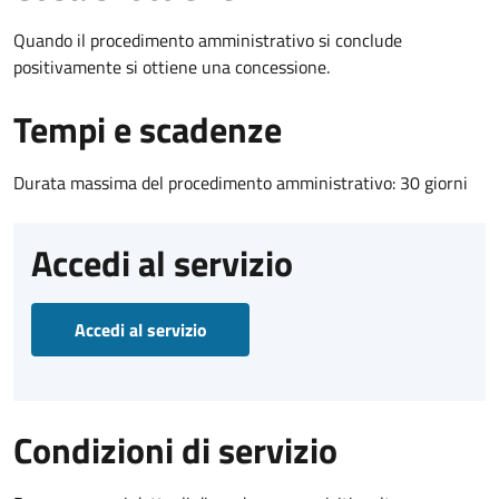
Quando il procedimento amministrativo si conclude
positivamente si ottiene una concessione.
Tempi e scadenze
Durata massima del procedimento amministrativo: 30 giorni
Accedi al servizio
Accedi al servizio
Condizioni di servizio