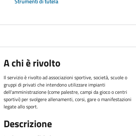
Strumenti di tutela
A chi è rivolto
Il servizio è rivolto ad associazioni sportive, società, scuole o
gruppi di privati che intendono utilizzare impianti
dell'amministrazione (come palestre, campi da gioco o centri
sportivi) per svolgere allenamenti, corsi, gare o manifestazioni
legate allo sport.
Descrizione