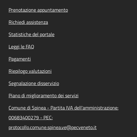
Prenotazione appuntamento
Richiedi assistenza
Statistiche del portale
Leggi le FAQ
Pagamenti
Riepilogo valutazioni
Segnalazione disservizio
Piano di miglioramento dei servizi
Comune di Spinea - Partita IVA dell'amministrazione:
00683400279 - PEC:
protocollo.comune.spinea.ve@pecveneto.it