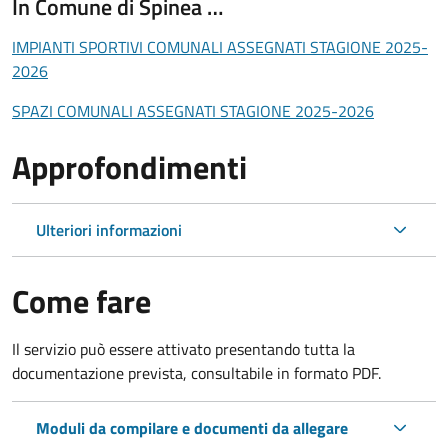
In Comune di Spinea …
IMPIANTI SPORTIVI COMUNALI ASSEGNATI STAGIONE 2025-
2026
SPAZI COMUNALI ASSEGNATI STAGIONE 2025-2026
Approfondimenti
Ulteriori informazioni
Come fare
Il servizio può essere attivato presentando tutta la
documentazione prevista, consultabile in formato PDF.
Moduli da compilare e documenti da allegare