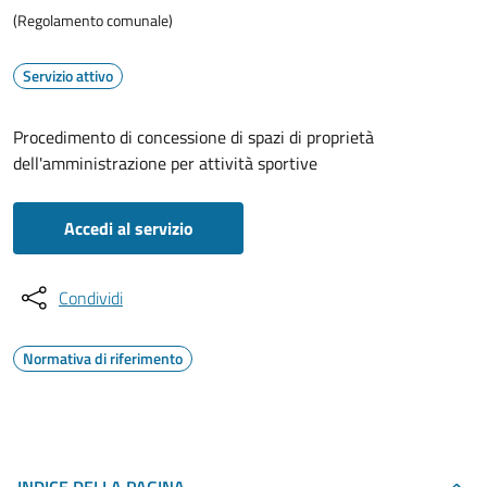
(Regolamento comunale)
Servizio attivo
Procedimento di concessione di spazi di proprietà
dell'amministrazione per attività sportive
Accedi al servizio
Condividi
Normativa di riferimento