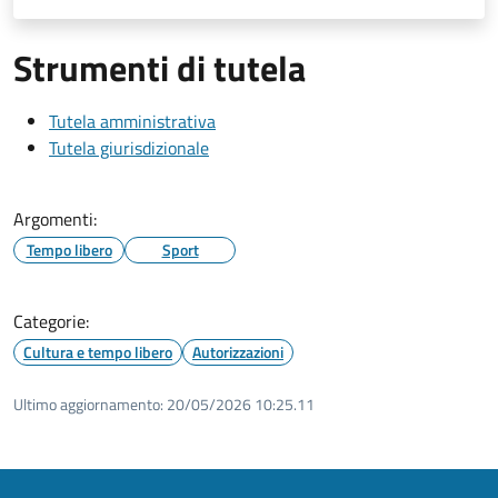
Strumenti di tutela
Tutela amministrativa
Tutela giurisdizionale
Argomenti:
Tempo libero
Sport
Categorie:
Cultura e tempo libero
Autorizzazioni
Ultimo aggiornamento:
20/05/2026 10:25.11