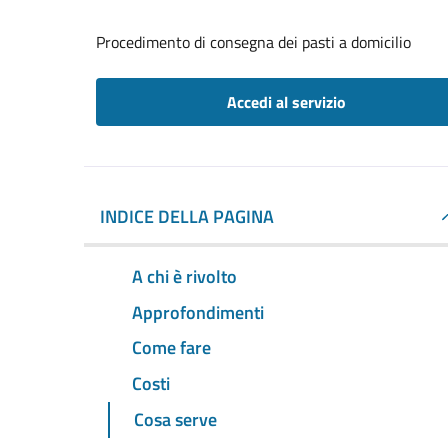
Procedimento di consegna dei pasti a domicilio
Accedi al servizio
INDICE DELLA PAGINA
A chi è rivolto
Approfondimenti
Come fare
Costi
Cosa serve