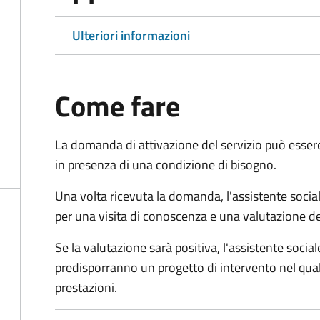
Ulteriori informazioni
Come fare
La domanda di attivazione del servizio può esser
in presenza di una condizione di bisogno.
Una volta ricevuta la domanda, l'assistente social
per una visita di conoscenza e una valutazione de
Se la valutazione sarà positiva, l'assistente socia
predisporranno un progetto di intervento nel qual
prestazioni.