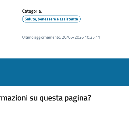
Categorie:
Salute, benessere e assistenza
Ultimo aggiornamento:
20/05/2026 10:25.11
rmazioni su questa pagina?