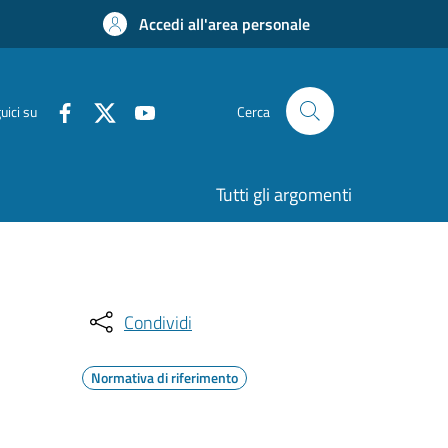
Accedi all'area personale
uici su
Cerca
Tutti gli argomenti
Condividi
Normativa di riferimento