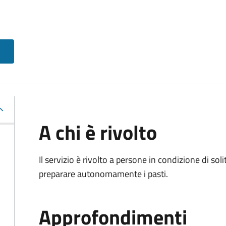
A chi è rivolto
Il servizio è rivolto a persone in condizione di soli
preparare autonomamente i pasti.
Approfondimenti