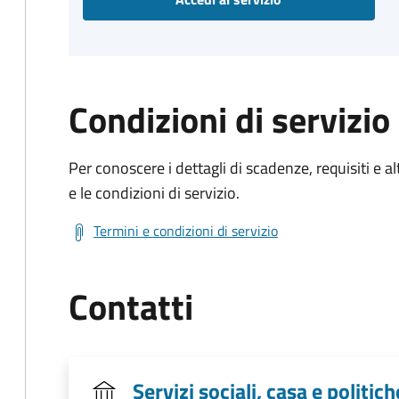
Condizioni di servizio
Per conoscere i dettagli di scadenze, requisiti e al
e le condizioni di servizio.
Termini e condizioni di servizio
Contatti
Servizi sociali, casa e politich