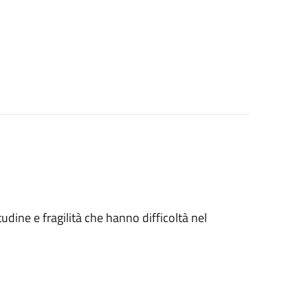
tudine e fragilità che hanno difficoltà nel