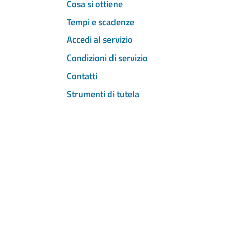
Cosa si ottiene
Tempi e scadenze
Accedi al servizio
Condizioni di servizio
Contatti
Strumenti di tutela