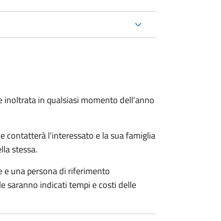
e inoltrata in qualsiasi momento dell'anno
e contatterà l'interessato e la sua famiglia
lla stessa.
le e una persona di riferimento
e saranno indicati tempi e costi delle