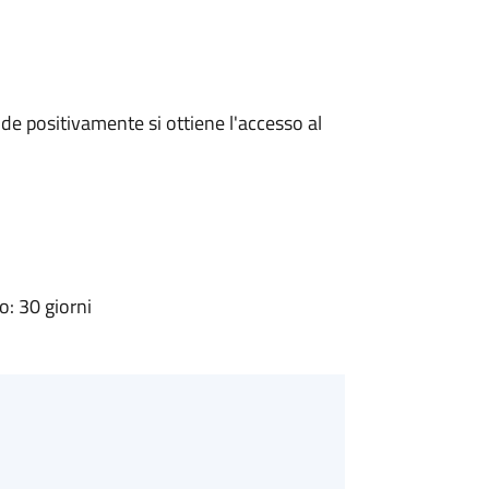
e positivamente si ottiene l'accesso al
: 30 giorni