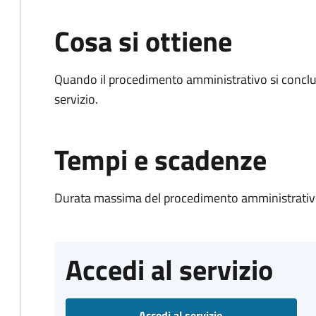
Cosa si ottiene
Quando il procedimento amministrativo si conclud
servizio.
Tempi e scadenze
Durata massima del procedimento amministrativo
Accedi al servizio
Accedi al servizio