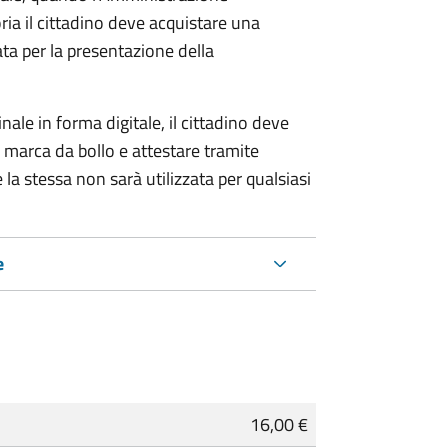
ria il cittadino deve acquistare una
ta per la presentazione della
ale in forma digitale, il cittadino deve
a marca da bollo e attestare tramite
 la stessa non sarà utilizzata per qualsiasi
e
16,00 €