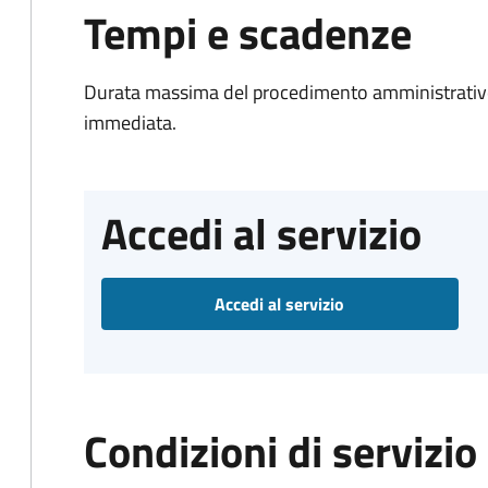
Tempi e scadenze
Durata massima del procedimento amministrativo
immediata.
Accedi al servizio
Accedi al servizio
Condizioni di servizio