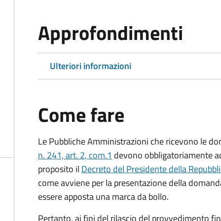
Approfondimenti
Ulteriori informazioni
Come fare
Le Pubbliche Amministrazioni che ricevono le do
n. 241, art. 2, com.1
devono obbligatoriamente ado
proposito il
Decreto del Presidente della Repubbl
come avviene per la presentazione della domand
essere apposta una marca da bollo.
Pertanto, ai fini del rilascio del provvedimento f