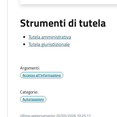
Strumenti di tutela
Tutela amministrativa
Tutela giurisdizionale
Argomenti:
Accesso all'informazione
Categorie:
Autorizzazioni
Ultimo aggiornamento:
20/05/2026 10:25.11