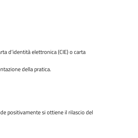
rta d’identità elettronica (CIE) o carta
ntazione della pratica.
 positivamente si ottiene il rilascio del