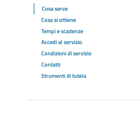
Cosa serve
Cosa si ottiene
Tempi e scadenze
Accedi al servizio
Condizioni di servizio
Contatti
Strumenti di tutela