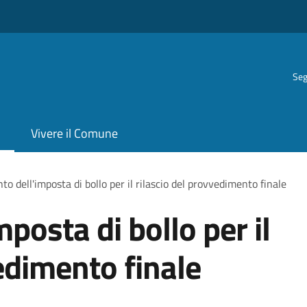
Seg
Vivere il Comune
o dell'imposta di bollo per il rilascio del provvedimento finale
posta di bollo per il
edimento finale