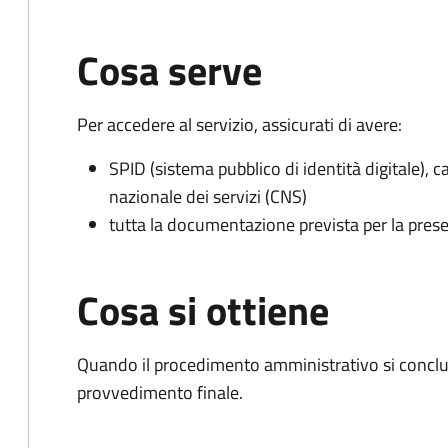
Cosa serve
Per accedere al servizio, assicurati di avere:
SPID (sistema pubblico di identità digitale), ca
nazionale dei servizi (CNS)
tutta la documentazione prevista per la prese
Cosa si ottiene
Quando il procedimento amministrativo si conclude
provvedimento finale.