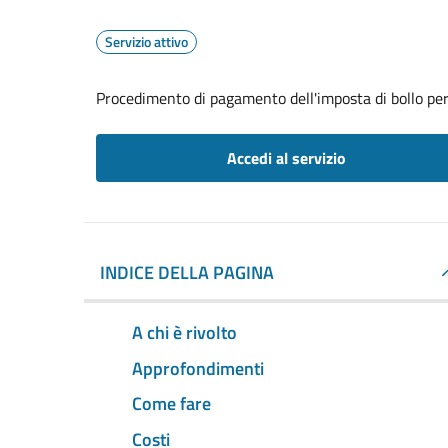
Servizio attivo
Procedimento di pagamento dell'imposta di bollo per 
Accedi al servizio
INDICE DELLA PAGINA
A chi è rivolto
Approfondimenti
Come fare
Costi