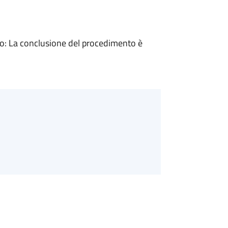
: La conclusione del procedimento è