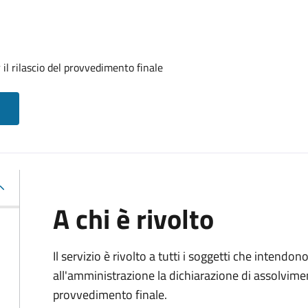
il rilascio del provvedimento finale
A chi è rivolto
Il servizio è rivolto a tutti i soggetti che intend
all'amministrazione la dichiarazione di assolviment
provvedimento finale.