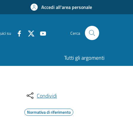
Accedi all'area personale
uici su
Cerca
Tutti gli argomenti
Condividi
Normativa di riferimento