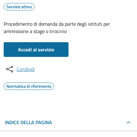
Servizio attivo
Procedimento di domanda da parte degli istituti per
ammissione a stage o tirocinio
Accedi al servizio
Condividi
Normativa di riferimento
INDICE DELLA PAGINA