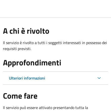
A chi è rivolto
Il servizio è rivolto a tutti i soggetti interessati in possesso dei
requisiti previsti.
Approfondimenti
Ulteriori informazioni
Come fare
Il servizio può essere attivato presentando tutta la