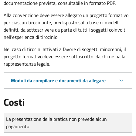
documentazione prevista, consultabile in formato PDF.
Alla convenzione deve essere allegato un progetto formativo
per ciascun tirocinante, predisposto sulla base di modelli
definiti, da sottoscrivere da parte di tutti i soggetti coinvolti
nell'esperienza di tirocinio.
Nel caso di tirocini attivati a favore di soggetti minorenni, il
progetto formativo deve essere sottoscritto da chi ne ha la
rappresentanza legale.
Moduli da compilare e documenti da allegare
Costi
Tipo di pagamento
Importo
La presentazione della pratica non prevede alcun
pagamento