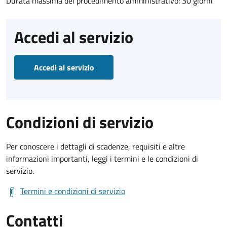
Durata massima del procedimento amministrativo: 30 giorni
Accedi al servizio
Accedi al servizio
Condizioni di servizio
Per conoscere i dettagli di scadenze, requisiti e altre
informazioni importanti, leggi i termini e le condizioni di
servizio.
Termini e condizioni di servizio
Contatti