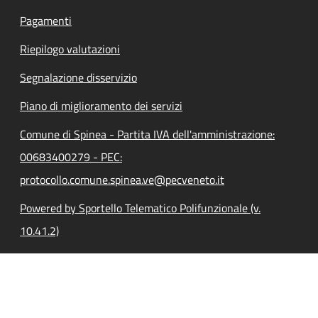
Pagamenti
Riepilogo valutazioni
Segnalazione disservizio
Piano di miglioramento dei servizi
Comune di Spinea - Partita IVA dell'amministrazione:
00683400279 - PEC:
protocollo.comune.spinea.ve@pecveneto.it
Powered by Sportello Telematico Polifunzionale (v.
10.41.2)