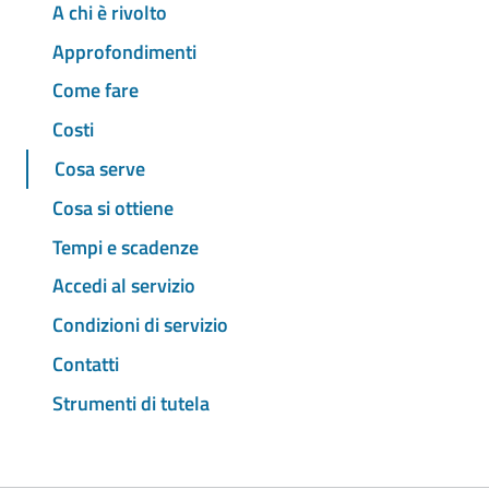
A chi è rivolto
Approfondimenti
Come fare
Costi
Cosa serve
Cosa si ottiene
Tempi e scadenze
Accedi al servizio
Condizioni di servizio
Contatti
Strumenti di tutela