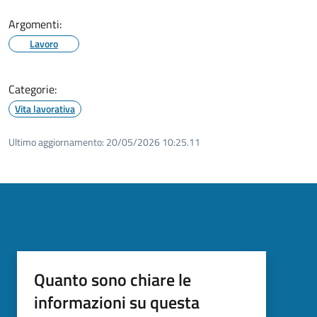
Argomenti:
Lavoro
Categorie:
Vita lavorativa
Ultimo aggiornamento:
20/05/2026 10:25.11
Quanto sono chiare le
informazioni su questa