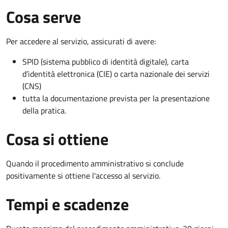
Cosa serve
Per accedere al servizio, assicurati di avere:
SPID (sistema pubblico di identità digitale), carta
d’identità elettronica (CIE) o carta nazionale dei servizi
(CNS)
tutta la documentazione prevista per la presentazione
della pratica.
Cosa si ottiene
Quando il procedimento amministrativo si conclude
positivamente si ottiene l'accesso al servizio.
Tempi e scadenze