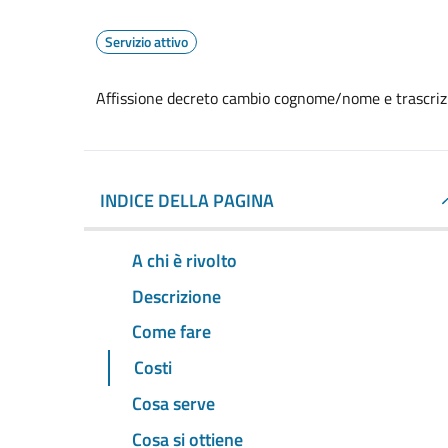
Servizio attivo
Affissione decreto cambio cognome/nome e trascriz
INDICE DELLA PAGINA
A chi è rivolto
Descrizione
Come fare
Costi
Cosa serve
Cosa si ottiene