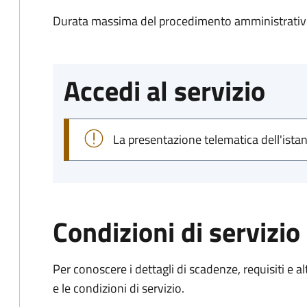
Durata massima del procedimento amministrativ
Accedi al servizio
La presentazione telematica dell'ista
Condizioni di servizio
Per conoscere i dettagli di scadenze, requisiti e al
e le condizioni di servizio.