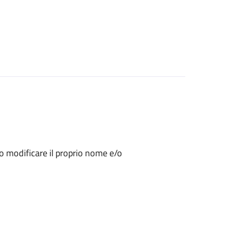
 o modificare il proprio nome e/o