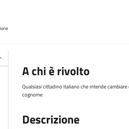
ione
A chi è rivolto
Qualsiasi cittadino italiano che intende cambiare
cognome
Descrizione