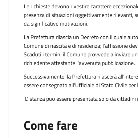
Le richieste devono rivestire carattere eccezion
presenza di situazioni oggettivamente rilevanti
da significative motivazioni.
La Prefettura rilascia un Decreto con il quale auto
Comune di nascita e di residenza; l'affissione dev
Scaduti i termini il Comune provvede a inviare un
richiedente attestante l'avvenuta pubblicazione.
Successivamente, la Prefettura rilascerà all'inter
essere consegnato all'Ufficiale di Stato Civile per 
L'istanza può essere presentata solo da cittadini i
Come fare