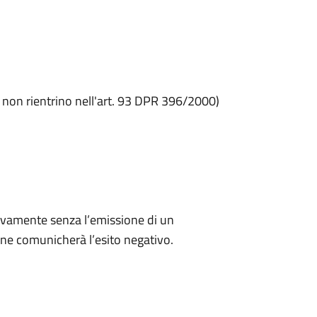
he non rientrino nell'art. 93 DPR 396/2000)
ivamente senza l’emissione di un
ne comunicherà l’esito negativo.