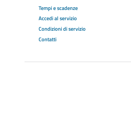
Tempi e scadenze
Accedi al servizio
Condizioni di servizio
Contatti