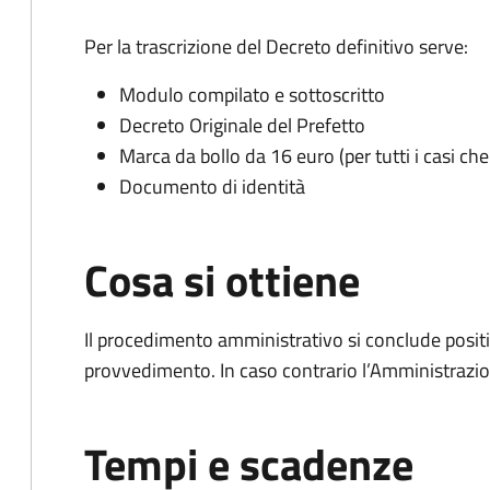
Per la trascrizione del Decreto definitivo serve:
Modulo compilato e sottoscritto
Decreto Originale del Prefetto
Marca da bollo da 16 euro (per tutti i casi c
Documento di identità
Cosa si ottiene
Il procedimento amministrativo si conclude posit
provvedimento. In caso contrario l’Amministrazio
Tempi e scadenze