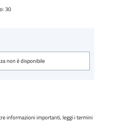
o: 30
nza non è disponibile
tre informazioni importanti, leggi i termini