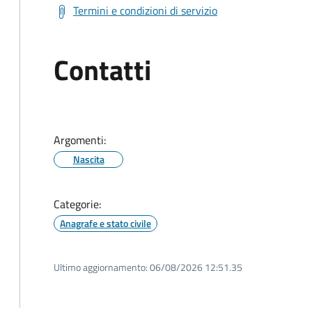
Termini e condizioni di servizio
Contatti
Argomenti:
Nascita
Categorie:
Anagrafe e stato civile
Ultimo aggiornamento:
06/08/2026 12:51.35