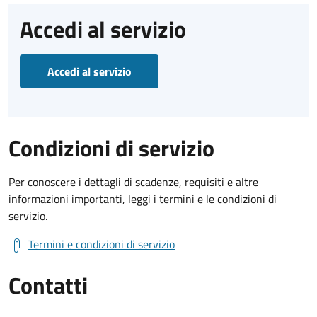
Accedi al servizio
Accedi al servizio
Condizioni di servizio
Per conoscere i dettagli di scadenze, requisiti e altre
informazioni importanti, leggi i termini e le condizioni di
servizio.
Termini e condizioni di servizio
Contatti