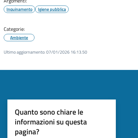
Argomenti:
Inquinamento
Igiene pubblica
Categorie:
Ambiente
Ultimo aggiornamento:
07/01/2026 16:13.50
Quanto sono chiare le
informazioni su questa
pagina?