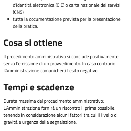
d’identità elettronica (CIE) o carta nazionale dei servizi
(CNS)
tutta la documentazione prevista per la presentazione
della pratica.
Cosa si ottiene
Il procedimento amministrativo si conclude positivamente
senza l’emissione di un provvedimento. In caso contrario
l’Amministrazione comunicherà l’esito negativo.
Tempi e scadenze
Durata massima del procedimento amministrativo:
L'Amministrazione fornirà un riscontro il prima possibile,
tenendo in considerazione alcuni fattori tra cui il livello di
gravità e urgenza della segnalazione.