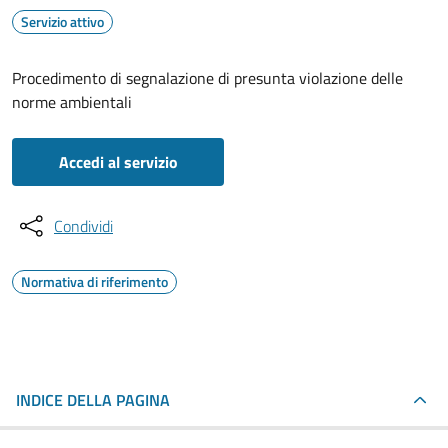
Servizio attivo
Procedimento di segnalazione di presunta violazione delle
norme ambientali
Accedi al servizio
Condividi
Normativa di riferimento
INDICE DELLA PAGINA