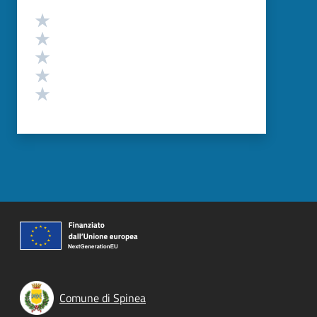
Valutazione
Valuta 5 stelle su 5
Valuta 4 stelle su 5
Valuta 3 stelle su 5
Valuta 2 stelle su 5
Valuta 1 stelle su 5
Comune di Spinea