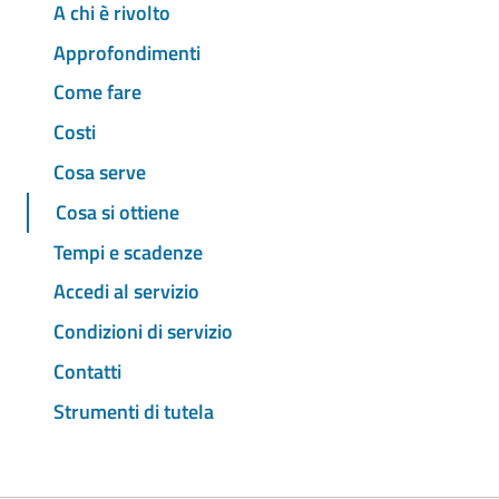
A chi è rivolto
Approfondimenti
Come fare
Costi
Cosa serve
Cosa si ottiene
Tempi e scadenze
Accedi al servizio
Condizioni di servizio
Contatti
Strumenti di tutela