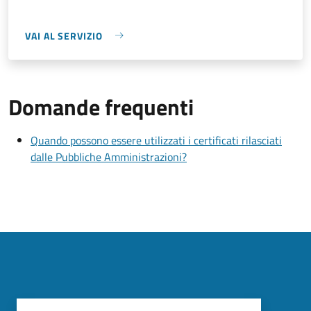
VAI AL SERVIZIO
Domande frequenti
Quando possono essere utilizzati i certificati rilasciati
dalle Pubbliche Amministrazioni?