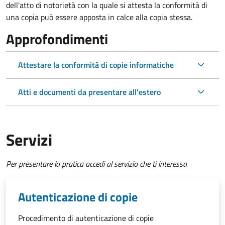
dell'atto di notorietà con la quale si attesta la conformità di
una copia può essere apposta in calce alla copia stessa.
Approfondimenti
Attestare la conformità di copie informatiche
Atti e documenti da presentare all'estero
Servizi
Per presentare la pratica accedi al servizio che ti interessa
Autenticazione di copie
Procedimento di autenticazione di copie