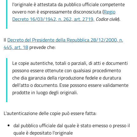
l'originale è attestata da pubblico ufficiale competente
ovvero non è espressamente disconosciuta (
Regio
Decreto 16/03/1942, n. 262, art. 2719,
Codice civile
).
Il
Decreto del Presidente della Repubblica 28/12/2000, n.
445, art. 18
prevede che:
Le copie autentiche, totali o parziali, di atti e documenti
possono essere ottenute con qualsiasi procedimento
che dia garanzia della riproduzione fedele e duratura
dell'atto o documento. Esse possono essere validamente
prodotte in luogo degli originali.
L'autenticazione delle copie può essere fatta:
dal pubblico ufficiale dal quale è stato emesso o presso il
quale è depositato l'originale