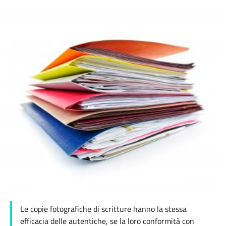
Le copie fotografiche di scritture hanno la stessa
efficacia delle autentiche, se la loro conformità con