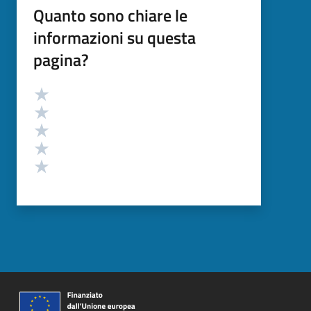
Quanto sono chiare le
informazioni su questa
pagina?
Valutazione
Valuta 5 stelle su 5
Valuta 4 stelle su 5
Valuta 3 stelle su 5
Valuta 2 stelle su 5
Valuta 1 stelle su 5