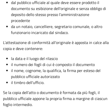
dal pubblico ufficiale al quale deve essere prodotto il
documento su esibizione dell'originale e senza obbligo di
deposito dello stesso presso l'amministrazione
procedente
da un notaio, cancelliere, segretario comunale, o altro
funzionario incaricato dal sindaco.
L'attestazione di conformità all'originale è apposta in calce alla
copia e deve contenere:
la data e il luogo del rilascio
il numero dei fogli di cui è composto il documento
il nome, cognome, la qualifica, la firma per esteso del
pubblico ufficiale autorizzato
il timbro dell'ufficio.
Se la copia dell'atto o documento è formata da più fogli, il
pubblico ufficiale appone la propria firma a margine di ciascun
foglio intermedio.