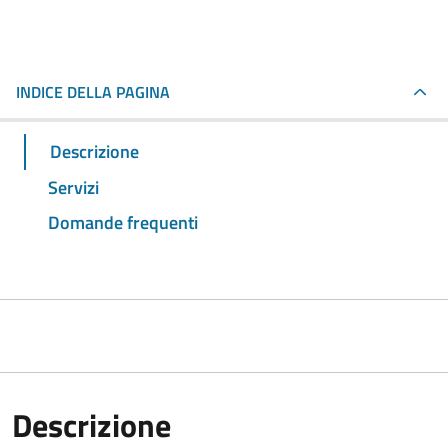
INDICE DELLA PAGINA
Descrizione
Servizi
Domande frequenti
Descrizione