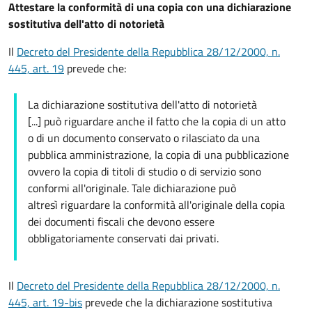
Attestare la conformità di una copia con una dichiarazione
sostitutiva dell'atto di notorietà
Il
Decreto del Presidente della Repubblica 28/12/2000, n.
445, art. 19
prevede che:
La dichiarazione sostitutiva dell'atto di notorietà
[...] può riguardare anche il fatto che la copia di un atto
o di un documento conservato o rilasciato da una
pubblica amministrazione, la copia di una pubblicazione
ovvero la copia di titoli di studio o di servizio sono
conformi all'originale. Tale dichiarazione può
altresì riguardare la conformità all'originale della copia
dei documenti fiscali che devono essere
obbligatoriamente conservati dai privati.
Il
Decreto del Presidente della Repubblica 28/12/2000, n.
445, art. 19-bis
prevede che la dichiarazione sostitutiva