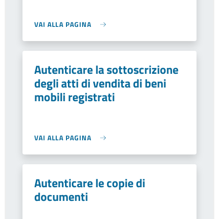
VAI ALLA PAGINA
Autenticare la sottoscrizione
degli atti di vendita di beni
mobili registrati
VAI ALLA PAGINA
Autenticare le copie di
documenti