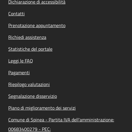
Dichiarazione di accessibilità
Contatti
Prenotazione appuntamento
Richiedi assistenza
Statistiche del portale
Leggi le FAQ
Pagamenti
Riepilogo valutazioni
Segnalazione disservizio
Piano di miglioramento dei servizi
Comune di Spinea - Partita IVA dell'amministrazione:
00683400279 - PEC: