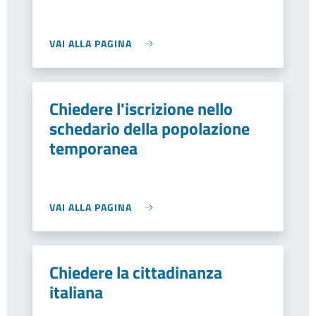
VAI ALLA PAGINA
Chiedere l'iscrizione nello
schedario della popolazione
temporanea
VAI ALLA PAGINA
Chiedere la cittadinanza
italiana