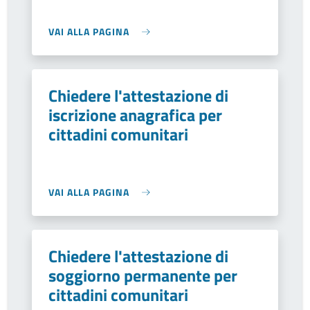
VAI ALLA PAGINA
Chiedere l'attestazione di
iscrizione anagrafica per
cittadini comunitari
VAI ALLA PAGINA
Chiedere l'attestazione di
soggiorno permanente per
cittadini comunitari