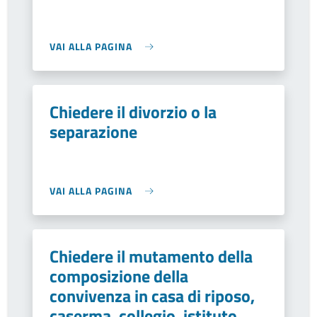
VAI ALLA PAGINA
Chiedere il divorzio o la
separazione
VAI ALLA PAGINA
Chiedere il mutamento della
composizione della
convivenza in casa di riposo,
caserma, collegio, istituto