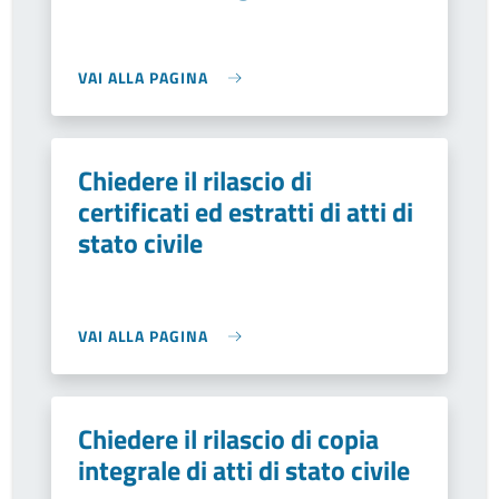
VAI ALLA PAGINA
Chiedere il rilascio di
certificati ed estratti di atti di
stato civile
VAI ALLA PAGINA
Chiedere il rilascio di copia
integrale di atti di stato civile