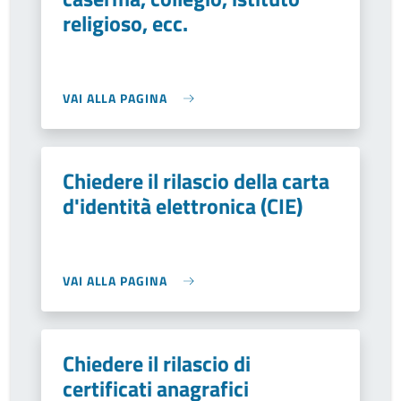
religioso, ecc.
VAI ALLA PAGINA
Chiedere il rilascio della carta
d'identità elettronica (CIE)
VAI ALLA PAGINA
Chiedere il rilascio di
certificati anagrafici