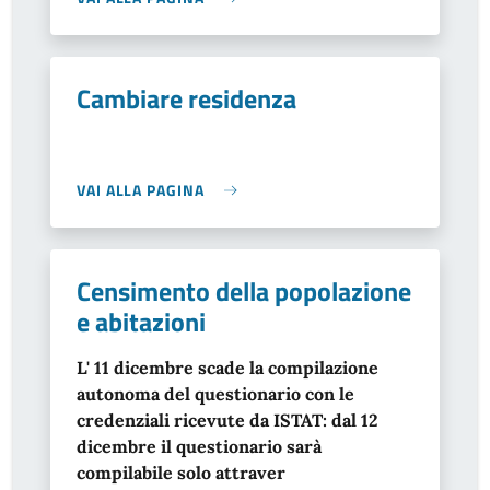
Cambiare residenza
VAI ALLA PAGINA
Censimento della popolazione
e abitazioni
L' 11 dicembre scade la compilazione
autonoma del questionario con le
credenziali ricevute da ISTAT: dal 12
dicembre il questionario sarà
compilabile solo attraver