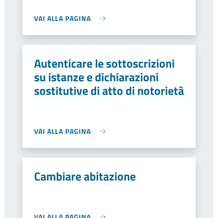
VAI ALLA PAGINA
Autenticare le sottoscrizioni
su istanze e dichiarazioni
sostitutive di atto di notorietà
VAI ALLA PAGINA
Cambiare abitazione
VAI ALLA PAGINA