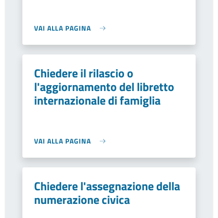
VAI ALLA PAGINA
Chiedere il rilascio o
l'aggiornamento del libretto
internazionale di famiglia
VAI ALLA PAGINA
Chiedere l'assegnazione della
numerazione civica