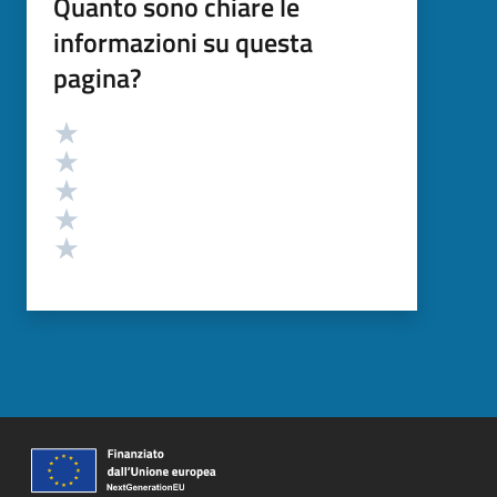
Quanto sono chiare le
informazioni su questa
pagina?
Valutazione
Valuta 5 stelle su 5
Valuta 4 stelle su 5
Valuta 3 stelle su 5
Valuta 2 stelle su 5
Valuta 1 stelle su 5