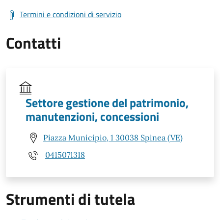
Termini e condizioni di servizio
Contatti
Settore gestione del patrimonio,
manutenzioni, concessioni
Piazza Municipio, 1 30038 Spinea (VE)
0415071318
Strumenti di tutela