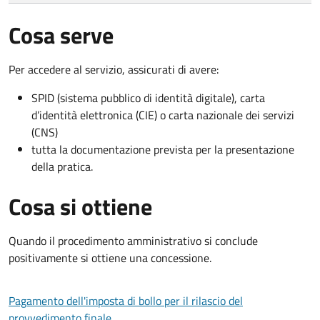
Cosa serve
Per accedere al servizio, assicurati di avere:
SPID (sistema pubblico di identità digitale), carta
d’identità elettronica (CIE) o carta nazionale dei servizi
(CNS)
tutta la documentazione prevista per la presentazione
della pratica.
Cosa si ottiene
Quando il procedimento amministrativo si conclude
positivamente si ottiene una concessione.
Pagamento dell'imposta di bollo per il rilascio del
provvedimento finale