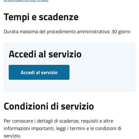
Tempi e scadenze
Durata massima del procedimento amministrativo: 30 giorni
Accedi al servizio
Accedi al servizio
Condizioni di servizio
Per conoscere i dettagli di scadenze, requisiti e altre
informazioni importanti, leggi i termini e le condizioni di
servizio.