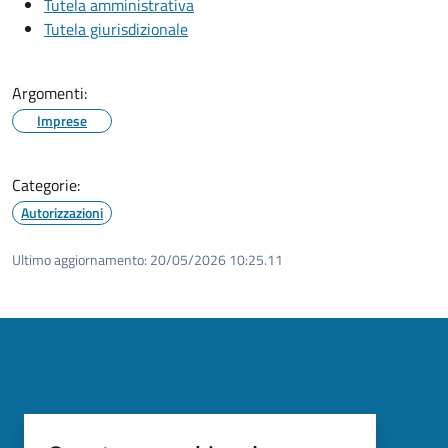
Tutela amministrativa
Tutela giurisdizionale
Argomenti:
Imprese
Categorie:
Autorizzazioni
Ultimo aggiornamento:
20/05/2026 10:25.11