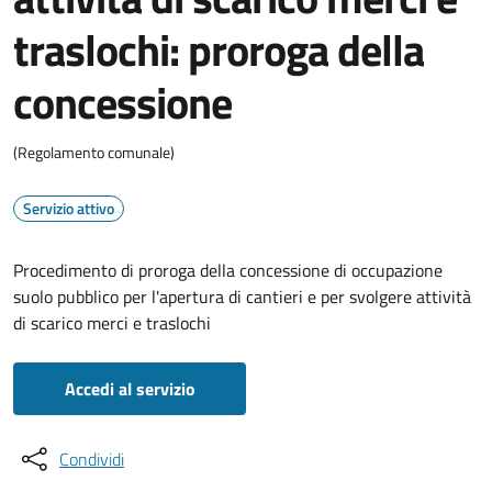
traslochi: proroga della
concessione
(Regolamento comunale)
Servizio attivo
Procedimento di proroga della concessione di occupazione
suolo pubblico per l'apertura di cantieri e per svolgere attività
di scarico merci e traslochi
Accedi al servizio
Condividi