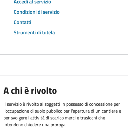
Accedi al servizio
Condizioni di servizio
Contatti
Strumenti di tutela
A chi è rivolto
Il servizio è rivolto ai soggetti in possesso di concessione per
l'occupazione di suolo pubblico per l'apertura di un cantiere e
per svolgere l'attività di scarico merci e traslochi che
intendono chiedere una proroga.