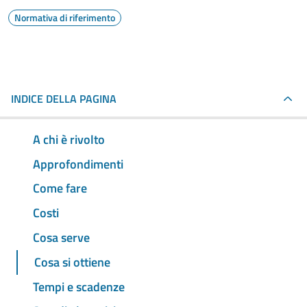
Normativa di riferimento
INDICE DELLA PAGINA
A chi è rivolto
Approfondimenti
Come fare
Costi
Cosa serve
Cosa si ottiene
Tempi e scadenze