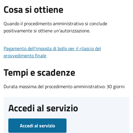
Cosa si ottiene
Quando il procedimento amministrativo si conclude
positivamente si ottiene un'autorizzazione.
Pagamento dell'imposta di bollo per il rilascio del
provvedimento finale
Tempi e scadenze
Durata massima del procedimento amministrativo: 30 giorni
Accedi al servizio
Accedi al servizio