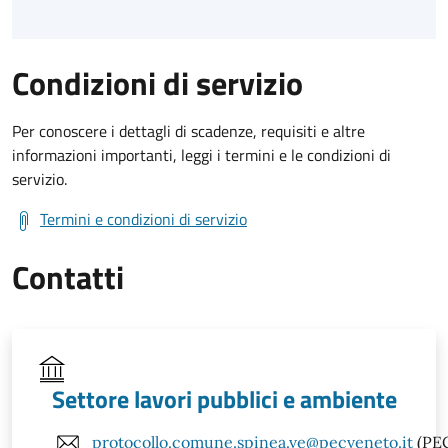
Condizioni di servizio
Per conoscere i dettagli di scadenze, requisiti e altre
informazioni importanti, leggi i termini e le condizioni di
servizio.
Termini e condizioni di servizio
Contatti
Settore lavori pubblici e ambiente
protocollo.comune.spinea.ve@pecveneto.it
(PE