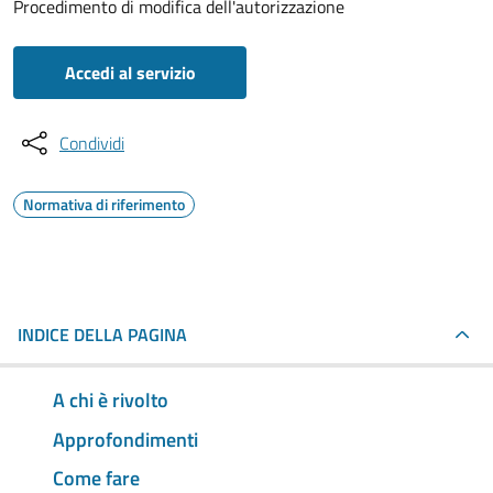
Procedimento di modifica dell'autorizzazione
Accedi al servizio
Condividi
Normativa di riferimento
INDICE DELLA PAGINA
A chi è rivolto
Approfondimenti
Come fare