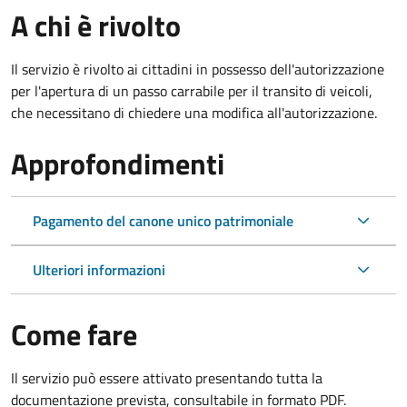
A chi è rivolto
Il servizio è rivolto ai cittadini in possesso dell'autorizzazione
per l'apertura di un passo carrabile per il transito di veicoli,
che necessitano di chiedere una modifica all'autorizzazione.
Approfondimenti
Pagamento del canone unico patrimoniale
Ulteriori informazioni
Come fare
Il servizio può essere attivato presentando tutta la
documentazione prevista, consultabile in formato PDF.