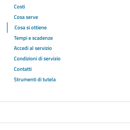
Costi
Cosa serve
Cosa si ottiene
Tempi e scadenze
Accedi al servizio
Condizioni di servizio
Contatti
Strumenti di tutela