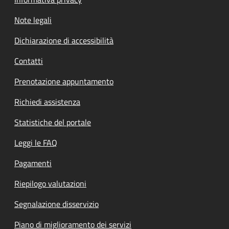
Note legali
Dichiarazione di accessibilità
Contatti
Prenotazione appuntamento
Richiedi assistenza
Statistiche del portale
Leggi le FAQ
Pagamenti
Riepilogo valutazioni
Segnalazione disservizio
Piano di miglioramento dei servizi