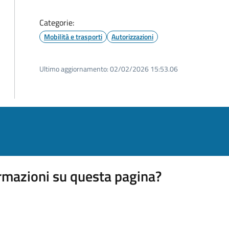
Categorie:
Mobilità e trasporti
Autorizzazioni
Ultimo aggiornamento:
02/02/2026 15:53.06
rmazioni su questa pagina?