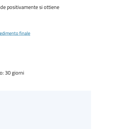
de positivamente si ottiene
vedimento finale
: 30 giorni