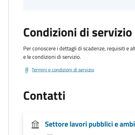
Condizioni di servizio
Per conoscere i dettagli di scadenze, requisiti e al
e le condizioni di servizio.
Termini e condizioni di servizio
Contatti
Settore lavori pubblici e amb