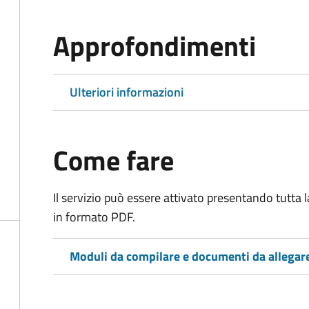
Approfondimenti
Ulteriori informazioni
Come fare
Il servizio può essere attivato presentando tutta
in formato PDF.
Moduli da compilare e documenti da allegar