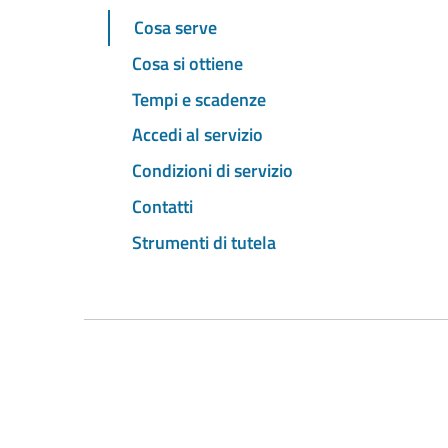
Cosa serve
Cosa si ottiene
Tempi e scadenze
Accedi al servizio
Condizioni di servizio
Contatti
Strumenti di tutela