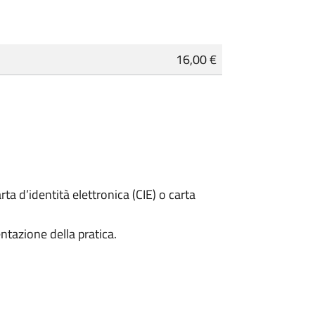
16,00 €
rta d’identità elettronica (CIE) o carta
ntazione della pratica.